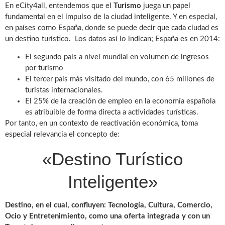
En eCity4all, entendemos que el
Turismo
juega un papel
fundamental en el impulso de la ciudad inteligente. Y en especial,
en países como España, donde se puede decir que cada ciudad es
un destino turístico. Los datos así lo indican; España es en 2014:
El segundo país a nivel mundial en volumen de ingresos
por turismo
El tercer país más visitado del mundo, con 65 millones de
turistas internacionales.
El 25% de la creación de empleo en la economía española
es atribuible de forma directa a actividades turísticas.
Por tanto, en un contexto de reactivación económica, toma
especial relevancia el concepto de:
«Destino Turístico
Inteligente»
Destino, en el cual, confluyen: Tecnología, Cultura, Comercio,
Ocio y Entretenimiento, como una oferta integrada y con un