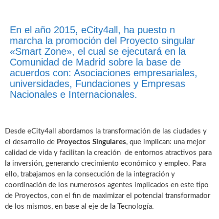
En el año 2015, eCity4all, ha puesto n
marcha la promoción del Proyecto singular
«Smart Zone», el cual se ejecutará en la
Comunidad de Madrid sobre la base de
acuerdos con: Asociaciones empresariales,
universidades, Fundaciones y Empresas
Nacionales e Internacionales.
Desde eCity4all abordamos la transformación de las ciudades y
el desarrollo de
Proyectos Singulares
, que implican: una mejor
calidad de vida y facilitan la creación de entornos atractivos para
la inversión, generando crecimiento económico y empleo. Para
ello, trabajamos en la consecución de la integración y
coordinación de los numerosos agentes implicados en este tipo
de Proyectos, con el fin de maximizar el potencial transformador
de los mismos, en base al eje de la Tecnología.