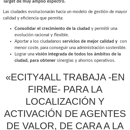
Target de muy amplio espectro.
Las ciudades evolucionarán hacia un modelo de gestión de mayor
calidad y eficiencia que permita:
Consolidar el crecimiento de la ciudad
y permitir una
evolución racional y flexible.
Aportar a los ciudadanos
servicios de mejor calidad y
con
menor coste, para conseguir una administración sostenible.
Lograr una
visión integrada de todos los ámbitos de la
ciudad, para obtener
sinergias y ahorros operativos.
«ECITY4ALL TRABAJA -EN
FIRME- PARA LA
LOCALIZACIÓN Y
ACTIVACIÓN DE AGENTES
DE VALOR, DE CARA A LA