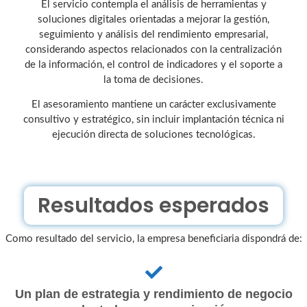
El servicio contempla el análisis de herramientas y
soluciones digitales orientadas a mejorar la gestión,
seguimiento y análisis del rendimiento empresarial,
considerando aspectos relacionados con la centralización
de la información, el control de indicadores y el soporte a
la toma de decisiones.
El asesoramiento mantiene un carácter exclusivamente
consultivo y estratégico, sin incluir implantación técnica ni
ejecución directa de soluciones tecnológicas.
Resultados esperados
Como resultado del servicio, la empresa beneficiaria dispondrá de:
Un plan de estrategia y rendimiento de negocio