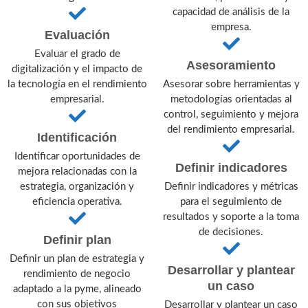
capacidad de análisis de la
empresa.
Evaluación
Evaluar el grado de
Asesoramiento
digitalización y el impacto de
la tecnología en el rendimiento
Asesorar sobre herramientas y
empresarial.
metodologías orientadas al
control, seguimiento y mejora
del rendimiento empresarial.
Identificación
Identificar oportunidades de
Definir indicadores
mejora relacionadas con la
estrategia, organización y
Definir indicadores y métricas
eficiencia operativa.
para el seguimiento de
resultados y soporte a la toma
de decisiones.
Definir plan
Definir un plan de estrategia y
Desarrollar y plantear
rendimiento de negocio
un caso
adaptado a la pyme, alineado
con sus objetivos
Desarrollar y plantear un caso