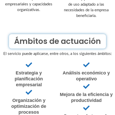
empresariales y capacidades
de uso adaptado a las
organizativas.
necesidades de la empresa
beneficiaria.
Ámbitos de actuación
El servicio puede aplicarse, entre otros, a los siguientes ámbitos:
Estrategia y
Análisis económico y
planificación
operativo
empresarial
Mejora de la eficiencia y
Organización y
productividad
optimización de
procesos