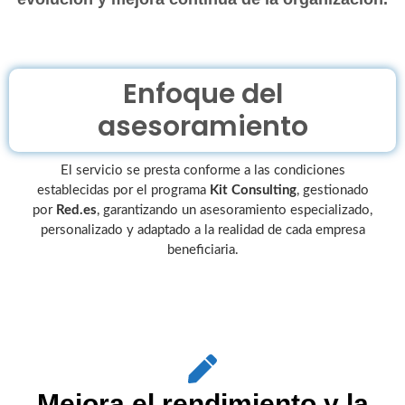
Enfoque del
asesoramiento
El servicio se presta conforme a las condiciones
establecidas por el programa
Kit Consulting
, gestionado
por
Red.es
, garantizando un asesoramiento especializado,
personalizado y adaptado a la realidad de cada empresa
beneficiaria.
Mejora el rendimiento y la