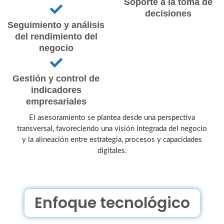
Soporte a la toma de
decisiones
Seguimiento y análisis
del rendimiento del
negocio
Gestión y control de
indicadores
empresariales
El asesoramiento se plantea desde una perspectiva
transversal, favoreciendo una visión integrada del negocio
y la alineación entre estrategia, procesos y capacidades
digitales.
Enfoque tecnológico