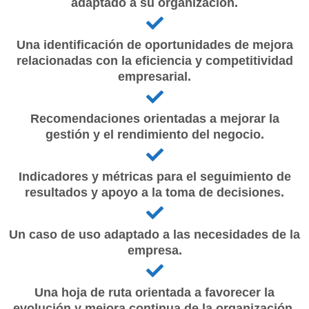
adaptado a su organización.
Una identificación de oportunidades de mejora
relacionadas con la eficiencia y competitividad
empresarial.
Recomendaciones orientadas a mejorar la
gestión y el rendimiento del negocio.
Indicadores y métricas para el seguimiento de
resultados y apoyo a la toma de decisiones.
Un caso de uso adaptado a las necesidades de la
empresa.
Una hoja de ruta orientada a favorecer la
evolución y mejora continua de la organización.