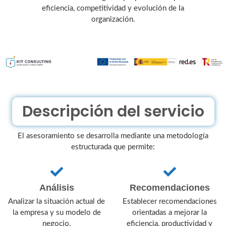
eficiencia, competitividad y evolución de la
organización.
Descripción del servicio
El asesoramiento se desarrolla mediante una metodología
estructurada que permite:
Análisis
Recomendaciones
Analizar la situación actual de
Establecer recomendaciones
la empresa y su modelo de
orientadas a mejorar la
negocio.
eficiencia, productividad y