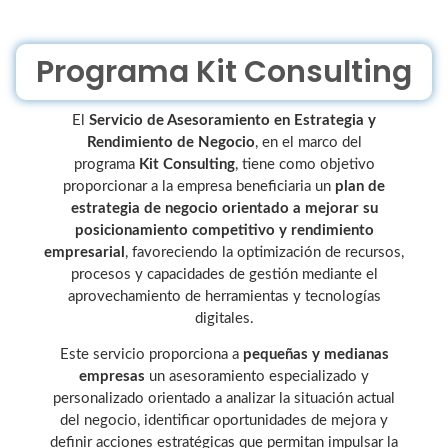
Programa Kit Consulting
El
Servicio de Asesoramiento en Estrategia y
Rendimiento de Negocio
, en el marco del
programa
Kit Consulting
, tiene como objetivo
proporcionar a la empresa beneficiaria un
plan de
estrategia de negocio orientado a mejorar su
posicionamiento competitivo y rendimiento
empresarial
, favoreciendo la optimización de recursos,
procesos y capacidades de gestión mediante el
aprovechamiento de herramientas y tecnologías
digitales.
Este servicio proporciona a
pequeñas y medianas
empresas
un asesoramiento especializado y
personalizado orientado a analizar la situación actual
del negocio, identificar oportunidades de mejora y
definir acciones estratégicas que permitan impulsar la